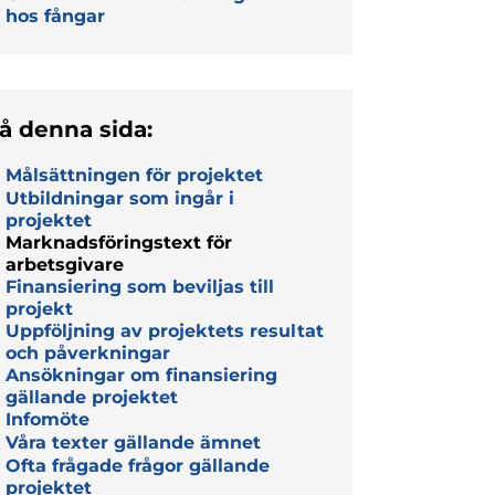
hos fångar
å denna sida:
Målsättningen för projektet
Utbildningar som ingår i
projektet
Marknadsföringstext för
arbetsgivare
Finansiering som beviljas till
projekt
Uppföljning av projektets resultat
och påverkningar
Ansökningar om finansiering
gällande projektet
Infomöte
Våra texter gällande ämnet
Ofta frågade frågor gällande
projektet