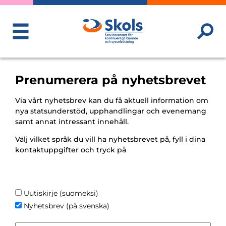
ToggleMenu
Prenumerera på nyhetsbrevet
Via vårt nyhetsbrev kan du få aktuell information om
nya statsunderstöd, upphandlingar och evenemang
samt annat intressant innehåll.
Välj vilket språk du vill ha nyhetsbrevet på, fyll i dina
kontaktuppgifter och tryck på
Uutiskirje (suomeksi)
Nyhetsbrev (på svenska)