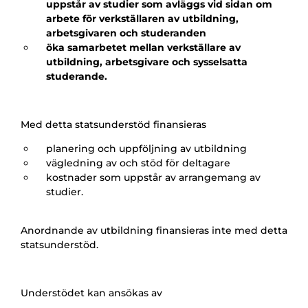
uppstår av studier som avläggs vid sidan om
arbete för verkställaren av utbildning,
arbetsgivaren och studeranden
öka samarbetet mellan verkställare av
utbildning, arbetsgivare och sysselsatta
studerande.
Med detta statsunderstöd finansieras
planering och uppföljning av utbildning
väg
ledning av och stöd för deltagare
kostnader som uppstår av arrangemang av
studier.
Anordnande av utbildning finansieras inte med detta
statsunderstöd.
Understödet kan ansökas av