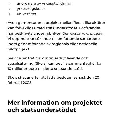
anordnare av yrkesutbildning
yrkeshögskolor
universitet.
Även gemensamma projekt mellan flera olika aktörer
kan förvekligas med statsunderstödet. Förfarandet
har beskrivits under rubriken
Gemensamma projekt
.
Vi uppmuntrar sökande till omfattande samarbete
inom genomförande av regionala eller nationella
pilotprojekt.
Servicecentret för kontinuerligt lärande och
sysselsättning (Skols) kan bevilja sammanlagt cirka
10 miljoner euro till detta statsunderstöd.
Skols strävar efter att fatta besluten senast den 20
februari 2025.
Mer information om projektet
och statsunderstödet