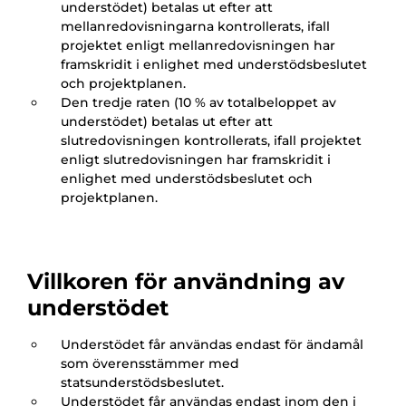
understödet) betalas ut efter att
mellanredovisningarna kontrollerats, ifall
projektet enligt mellanredovisningen har
framskridit i enlighet med understödsbeslutet
och projektplanen.
Den tredje raten (10 % av totalbeloppet av
understödet) betalas ut efter att
slutredovisningen kontrollerats, ifall projektet
enligt slutredovisningen har framskridit i
enlighet med understödsbeslutet och
projektplanen.
Villkoren för användning av
understödet
Understödet får användas endast för ändamål
som överensstämmer med
statsunderstödsbeslutet.
Understödet får användas endast inom den i