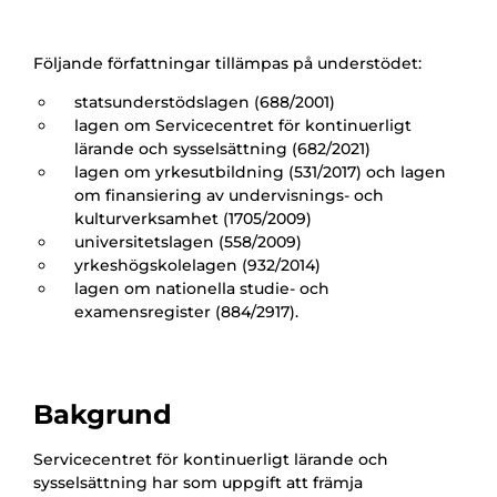
Följande författningar tillämpas på understödet:
statsunderstödslagen (688/2001)
lagen om Servicecentret för kontinuerligt
lärande och sysselsättning (682/2021)
lagen om yrkesutbildning (531/2017) och lagen
om finansiering av undervisnings- och
kulturverksamhet (1705/2009)
universitetslagen (558/2009)
yrkeshögskolelagen (932/2014)
lagen om nationella studie- och
examensregister (884/2917).
Bakgrund
Servicecentret för kontinuerligt lärande och
sysselsättning har som uppgift att främja