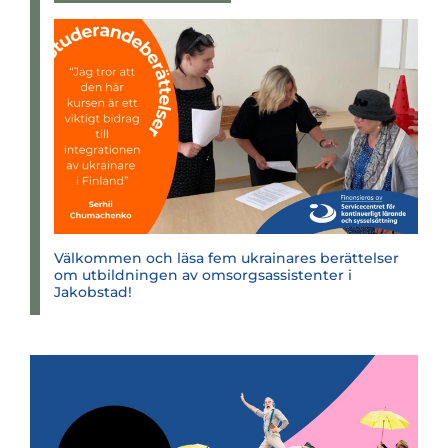
Välkommen och läsa fem ukrainares berättelser
om utbildningen av omsorgsassistenter i
Jakobstad!