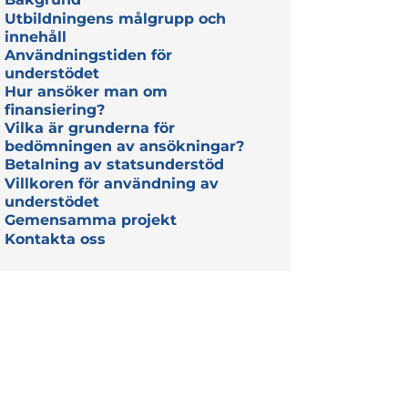
Utbildningens målgrupp och
innehåll
Användningstiden för
understödet
Hur ansöker man om
finansiering?
Vilka är grunderna för
bedömningen av ansökningar?
Betalning av statsunderstöd
Villkoren för användning av
understödet
Gemensamma projekt
Kontakta oss