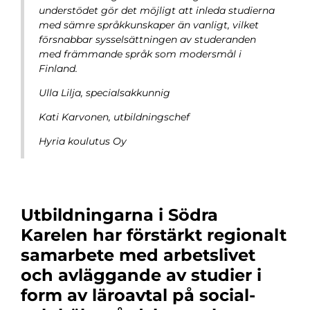
understödet gör det möjligt att inleda studierna
med sämre språkkunskaper än vanligt, vilket
försnabbar sysselsättningen av studeranden
med främmande språk som modersmål i
Finland.
Ulla Lilja,
specialsakkunnig
Kati Karvonen,
utbildningschef
Hyria koulutus Oy
Utbildningarna i Södra
Karelen har förstärkt regionalt
samarbete med arbetslivet
och avläggande av studier i
form av läroavtal på social-