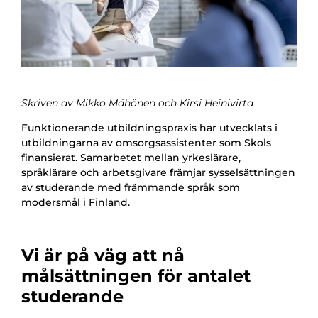
Skriven av Mikko Mähönen och Kirsi Heinivirta
Funktionerande utbildningspraxis har utvecklats i
utbildningarna av omsorgsassistenter som Skols
finansierat. Samarbetet mellan yrkeslärare,
språklärare och arbetsgivare främjar sysselsättningen
av studerande med främmande språk som
modersmål i Finland.
Vi är på väg att nå
målsättningen för antalet
studerande