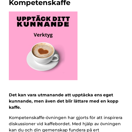
Kompetenskaffe
Det kan vara utmanande att upptäcka ens eget
kunnande, men även det blir lättare med en kopp
kaffe.
Kompetenskaffe-övningen har gjorts för att inspirera
diskussioner vid kaffebordet. Med hjälp av övningen
kan du och din gemenskap fundera på ert