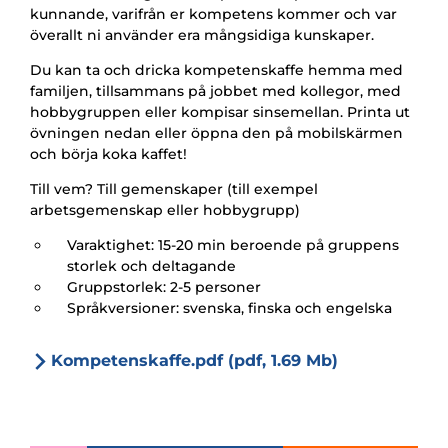
kunnande, varifrån er kompetens kommer och var
överallt ni använder era mångsidiga kunskaper.
Du kan ta och dricka kompetenskaffe hemma med
familjen, tillsammans på jobbet med kollegor, med
hobbygruppen eller kompisar sinsemellan. Printa ut
övningen nedan eller öppna den på mobilskärmen
och börja koka kaffet!
Till vem? Till gemenskaper (till exempel
arbetsgemenskap eller hobbygrupp)
Varaktighet: 15-20 min beroende på gruppens
storlek och deltagande
Gruppstorlek: 2-5 personer
Språkversioner: svenska, finska och engelska
Kompetenskaffe.pdf (pdf, 1.69 Mb)