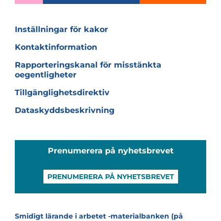
Inställningar för kakor
Kontaktinformation
Rapporteringskanal för misstänkta
oegentligheter
Tillgänglighetsdirektiv
Dataskyddsbeskrivning
Prenumerera på nyhetsbrevet
PRENUMERERA PÅ NYHETSBREVET
Smidigt lärande i arbetet -materialbanken (på