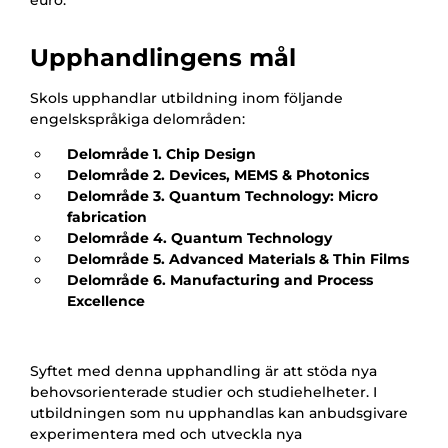
euro.
Upphandlingens mål
Skols upphandlar utbildning inom följande
engelskspråkiga delområden:
Delområde 1. Chip Design
Delområde 2. Devices, MEMS & Photonics
Delområde 3. Quantum Technology: Micro
fabrication
Delområde 4. Quantum Technology
Delområde 5. Advanced Materials & Thin Films
Delområde 6. Manufacturing and Process
Excellence
Syftet med denna upphandling är att stöda nya
behovsorienterade studier och studiehelheter. I
utbildningen som nu upphandlas kan anbudsgivare
experimentera med och utveckla nya