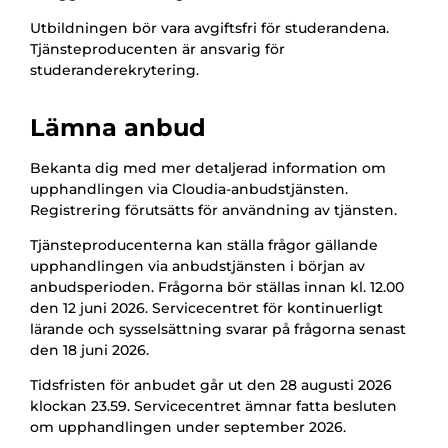
Utbildningen bör vara avgiftsfri för studerandena.
Tjänsteproducenten är ansvarig för
studeranderekrytering.
Lämna anbud
Bekanta dig med mer detaljerad information om
upphandlingen via Cloudia-anbudstjänsten.
Registrering förutsätts för användning av tjänsten.
Tjänsteproducenterna kan ställa frågor gällande
upphandlingen via anbudstjänsten i början av
anbudsperioden. Frågorna bör ställas innan kl. 12.00
den 12 juni 2026. Servicecentret för kontinuerligt
lärande och sysselsättning svarar på frågorna senast
den 18 juni 2026.
Tidsfristen för anbudet går ut den 28 augusti 2026
klockan 23.59. Servicecentret ämnar fatta besluten
om upphandlingen under september 2026.