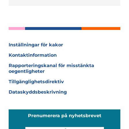
Inställningar för kakor
Kontaktinformation
Rapporteringskanal för misstänkta
oegentligheter
Tillgänglighetsdirektiv
Dataskyddsbeskrivning
Prenumerera på nyhetsbrevet