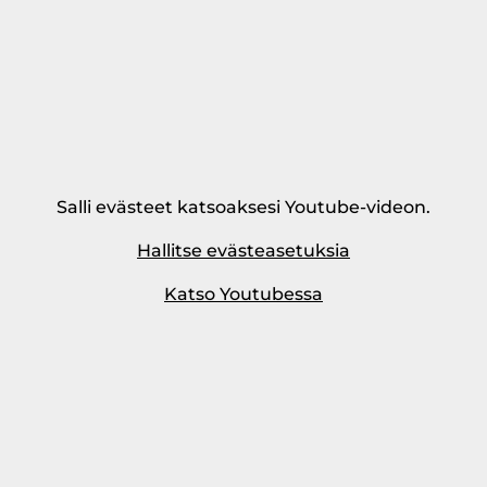
Salli evästeet katsoaksesi Youtube-videon.
Hallitse evästeasetuksia
Katso Youtubessa