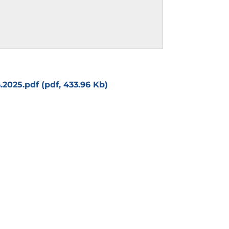
2025.pdf (pdf, 433.96 Kb)