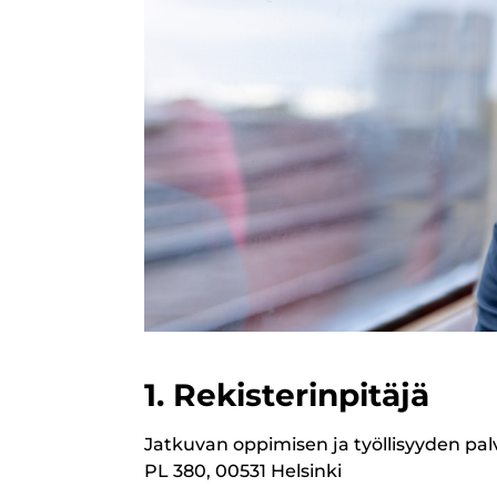
1. Rekisterinpitäjä
Jatkuvan oppimisen ja työllisyyden pal
PL 380, 00531 Helsinki