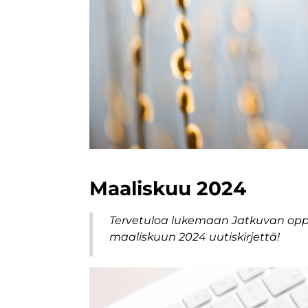
Maaliskuu 2024
Tervetuloa lukemaan Jatkuvan oppi
maaliskuun 2024 uutiskirjettä!