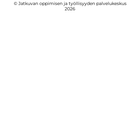
© Jatkuvan oppimisen ja työllisyyden palvelukeskus
2026