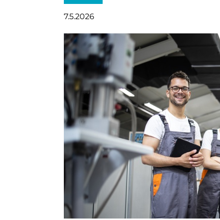
7.5.2026