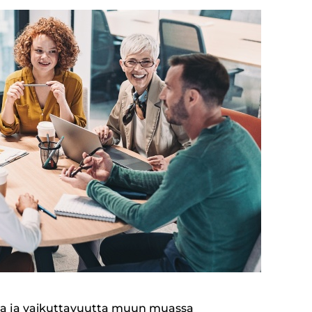
a ja vaikuttavuutta muun muassa