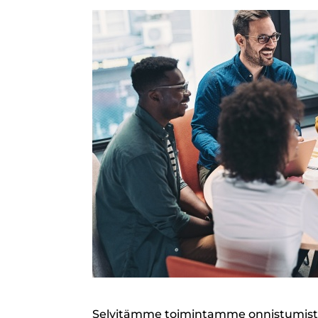
Selvitämme toimintamme onnistumist